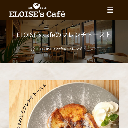
ELOISE’s cafeのフレンチトースト
>
ELOISE’s cafeのフレンチトースト